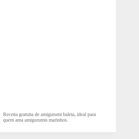
Receita gratuita de amigurumi baleia, ideal para
quem ama amigurumis marinhos.