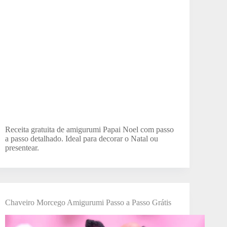
Receita gratuita de amigurumi Papai Noel com passo
a passo detalhado. Ideal para decorar o Natal ou
presentear.
Chaveiro Morcego Amigurumi Passo a Passo Grátis