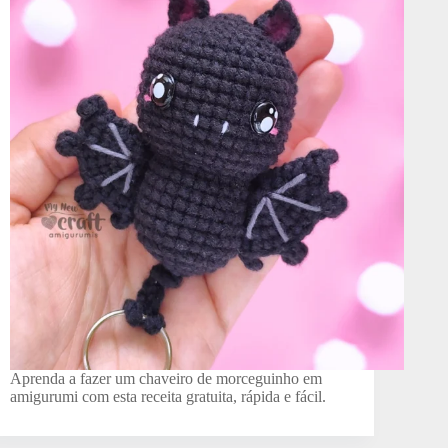
Aprenda a fazer um chaveiro de morceguinho em
amigurumi com esta receita gratuita, rápida e fácil.