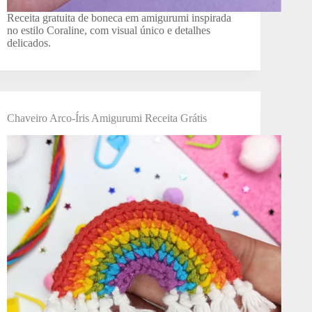
Receita gratuita de boneca em amigurumi inspirada
no estilo Coraline, com visual único e detalhes
delicados.
Chaveiro Arco-Íris Amigurumi Receita Grátis