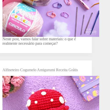
Neste post, vamos falar sobre materiais: o que é
realmente necessário para começar?
Alfineteiro Cogumelo Amigurumi Receita Grátis