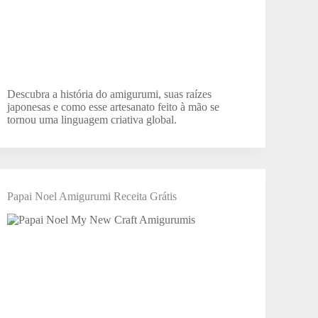
Descubra a história do amigurumi, suas raízes
japonesas e como esse artesanato feito à mão se
tornou uma linguagem criativa global.
Papai Noel Amigurumi Receita Grátis