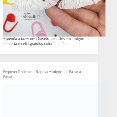
Aprenda a fazer um chaveiro arco-íris em amigurumi
com esta receita gratuita, colorida e fácil.
Pequeno Príncipe e Raposa Amigurumi Passo a
Passo