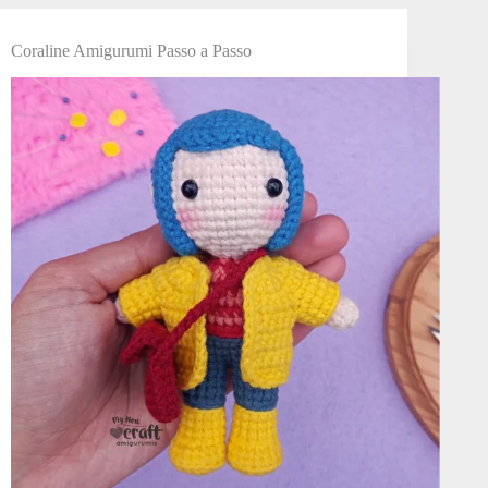
Coraline Amigurumi Passo a Passo