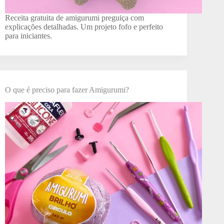
Receita gratuita de amigurumi preguiça com
explicações detalhadas. Um projeto fofo e perfeito
para iniciantes.
O que é preciso para fazer Amigurumi?