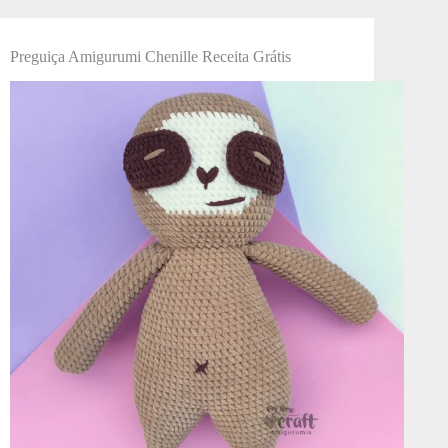
Preguiça Amigurumi Chenille Receita Grátis