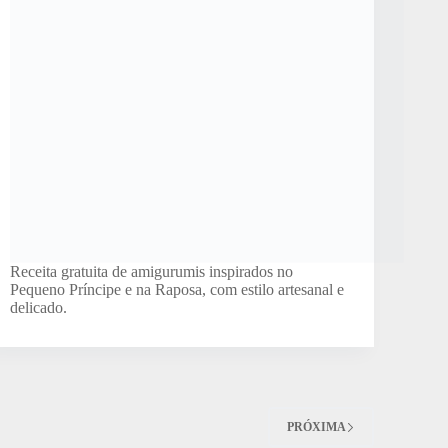
Receita gratuita de amigurumis inspirados no
Pequeno Príncipe e na Raposa, com estilo artesanal e
delicado.
PRÓXIMA