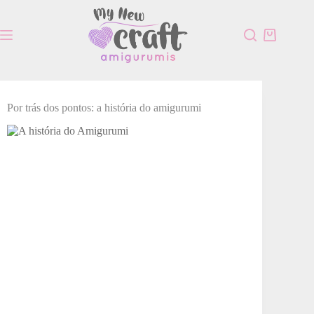
Por trás dos pontos: a história do amigurumi