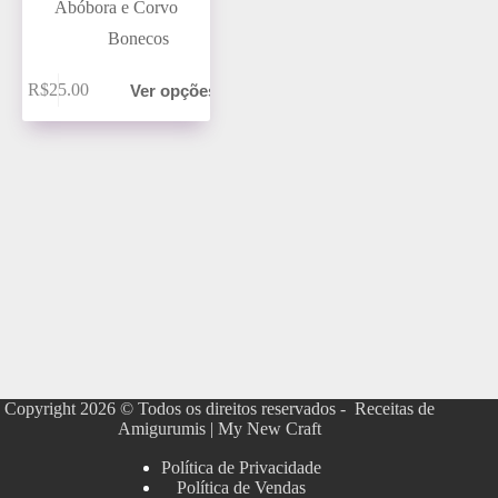
Abóbora e Corvo
Bonecos
R$
25.00
Ver opções
Copyright 2026 © Todos os direitos reservados - Receitas de
Amigurumis | My New Craft
Política de Privacidade
Política de Vendas