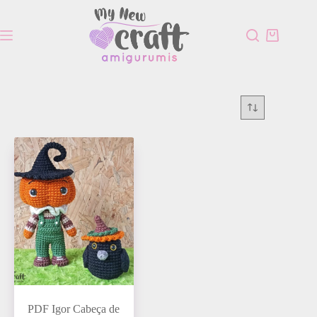
PDF Igor Cabeça de