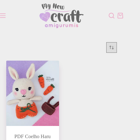
PDF Coelho Haru