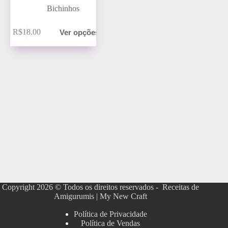
Bichinhos
R$
18.00
Ver opções
Copyright 2026 © Todos os direitos reservados - Receitas de
Amigurumis | My New Craft
Política de Privacidade
Política de Vendas