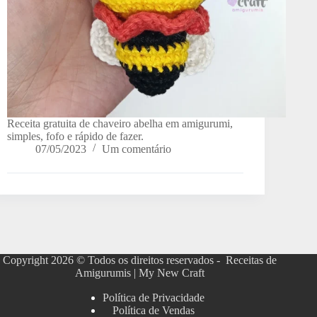
Receita gratuita de chaveiro abelha em amigurumi,
simples, fofo e rápido de fazer.
07/05/2023
Um comentário
Copyright 2026 © Todos os direitos reservados - Receitas de
Amigurumis | My New Craft
Política de Privacidade
Política de Vendas