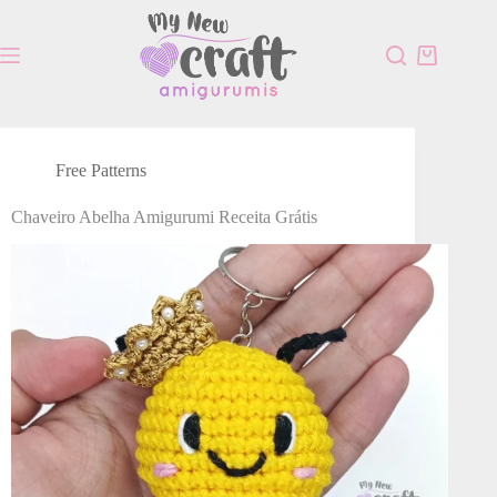
Free Patterns
Chaveiro Abelha Amigurumi Receita Grátis