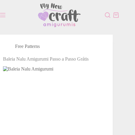
Free Patterns
Baleia Nalu Amigurumi Passo a Passo Grátis