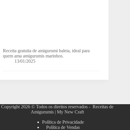
Receita gratuita de amigurumi baleia, ideal para
quem ama amigurumis marinhos.
13/01/2025
Copyright 2026 © Todos os direitos reservados - Receitas de
Amigurumis | My New Craft
Política de Privacidade
Política de Vendas