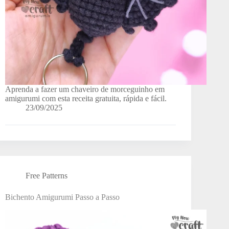
Aprenda a fazer um chaveiro de morceguinho em
amigurumi com esta receita gratuita, rápida e fácil.
23/09/2025
Free Patterns
Bichento Amigurumi Passo a Passo