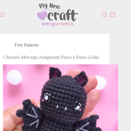
Free Patterns
Chaveiro Morcego Amigurumi Passo a Passo Grátis