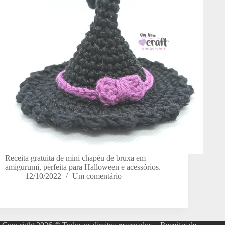
Receita gratuita de mini chapéu de bruxa em
amigurumi, perfeita para Halloween e acessórios.
12/10/2022
Um comentário