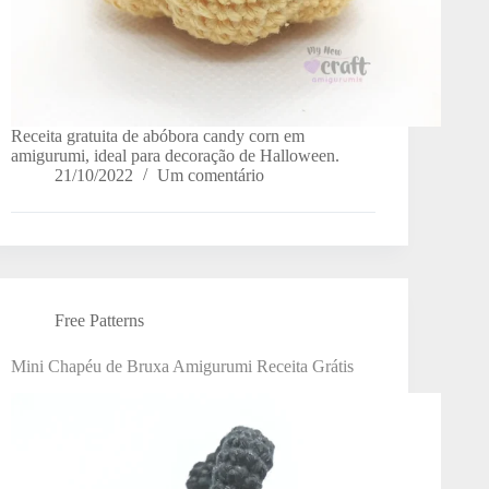
Receita gratuita de abóbora candy corn em
amigurumi, ideal para decoração de Halloween.
21/10/2022
Um comentário
Free Patterns
Mini Chapéu de Bruxa Amigurumi Receita Grátis