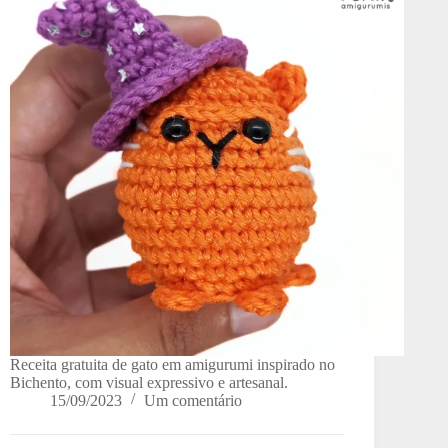
Receita gratuita de gato em amigurumi inspirado no
Bichento, com visual expressivo e artesanal.
15/09/2023
Um comentário