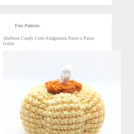
Free Patterns
Abóbora Candy Corn Amigurumi Passo a Passo
Grátis