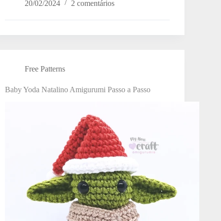
20/02/2024
2 comentários
Free Patterns
Baby Yoda Natalino Amigurumi Passo a Passo