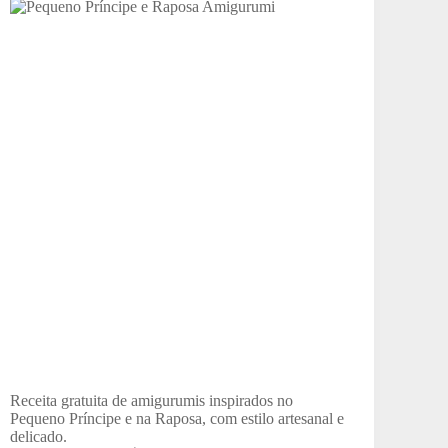
Receita gratuita de amigurumis inspirados no
Pequeno Príncipe e na Raposa, com estilo artesanal e
delicado.