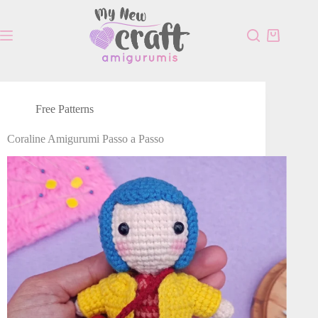
Free Patterns
Coraline Amigurumi Passo a Passo