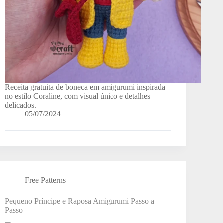
Receita gratuita de boneca em amigurumi inspirada
no estilo Coraline, com visual único e detalhes
delicados.
05/07/2024
Free Patterns
Pequeno Príncipe e Raposa Amigurumi Passo a
Passo