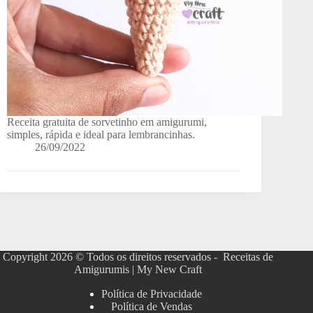
Receita gratuita de sorvetinho em amigurumi,
simples, rápida e ideal para lembrancinhas.
26/09/2022
Copyright 2026 © Todos os direitos reservados - Receitas de
Amigurumis | My New Craft
Política de Privacidade
Política de Vendas