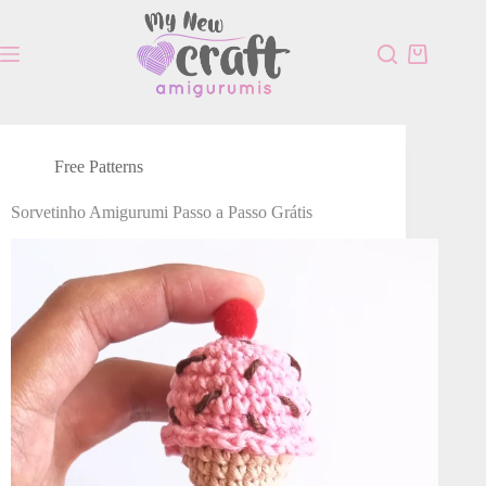
Free Patterns
Sorvetinho Amigurumi Passo a Passo Grátis