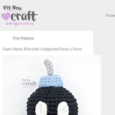
Hom
Free Patterns
Super Mario Bob-omb Amigurumi Passo a Passo