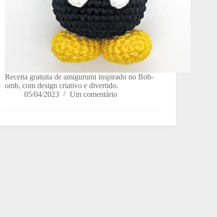
Receita gratuita de amigurumi inspirado no Bob-
omb, com design criativo e divertido.
05/04/2023
Um comentário