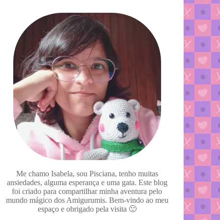
Me chamo Isabela, sou Pisciana, tenho muitas
ansiedades, alguma esperança e uma gata. Este blog
foi criado para compartilhar minha aventura pelo
mundo mágico dos Amigurumis. Bem-vindo ao meu
espaço e obrigado pela visita 🙂