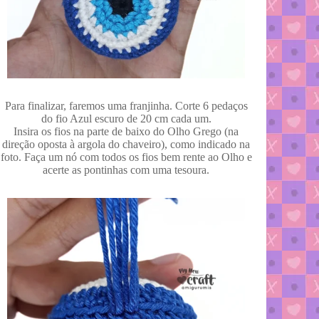
Para finalizar, faremos uma franjinha. Corte 6 pedaços
do fio Azul escuro de 20 cm cada um.
Insira os fios na parte de baixo do Olho Grego (na
direção oposta à argola do chaveiro), como indicado na
foto. Faça um nó com todos os fios bem rente ao Olho e
acerte as pontinhas com uma tesoura.