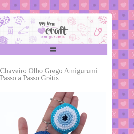
Chaveiro Olho Grego Amigurumi
Passo a Passo Grátis